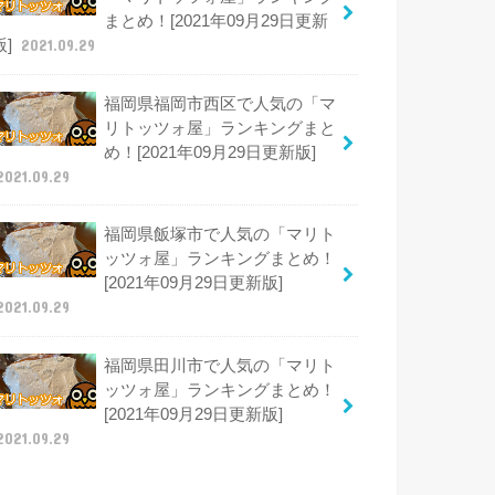
まとめ！[2021年09月29日更新
版]
2021.09.29
福岡県福岡市西区で人気の「マ
リトッツォ屋」ランキングまと
め！[2021年09月29日更新版]
2021.09.29
福岡県飯塚市で人気の「マリト
ッツォ屋」ランキングまとめ！
[2021年09月29日更新版]
2021.09.29
福岡県田川市で人気の「マリト
ッツォ屋」ランキングまとめ！
[2021年09月29日更新版]
2021.09.29