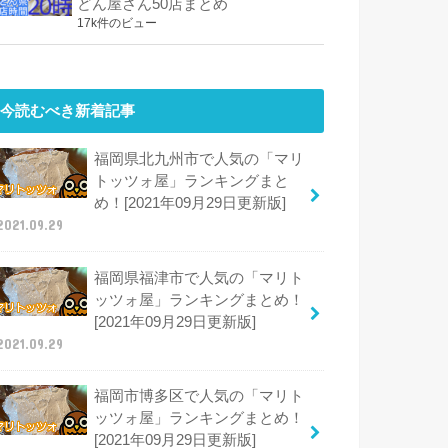
どん屋さん50店まとめ
17k件のビュー
今読むべき新着記事
福岡県北九州市で人気の「マリ
トッツォ屋」ランキングまと
め！[2021年09月29日更新版]
2021.09.29
福岡県福津市で人気の「マリト
ッツォ屋」ランキングまとめ！
[2021年09月29日更新版]
2021.09.29
福岡市博多区で人気の「マリト
ッツォ屋」ランキングまとめ！
[2021年09月29日更新版]