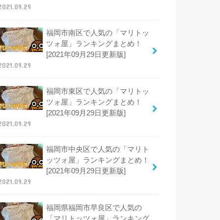
2021.09.29
福岡市南区で人気の「マリトッ
ツォ屋」ランキングまとめ！
[2021年09月29日更新版]
2021.09.29
福岡市東区で人気の「マリトッ
ツォ屋」ランキングまとめ！
[2021年09月29日更新版]
2021.09.29
福岡市中央区で人気の「マリト
ッツォ屋」ランキングまとめ！
[2021年09月29日更新版]
2021.09.29
福岡県福岡市早良区で人気の
「マリトッツォ屋」ランキング