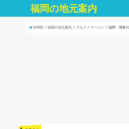
福岡の地元案内
HOME
福岡の地元案内
グルメ
ラーメン
福岡・博多
ラーメン