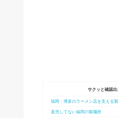
サクッと確認出
福岡・博多のラーメン店を支える
直売してない福岡の製麺所