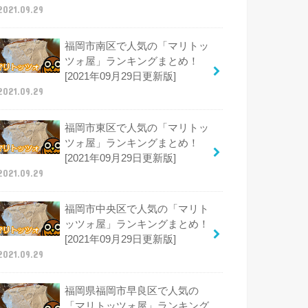
2021.09.29
福岡市南区で人気の「マリトッ
ツォ屋」ランキングまとめ！
[2021年09月29日更新版]
2021.09.29
福岡市東区で人気の「マリトッ
ツォ屋」ランキングまとめ！
[2021年09月29日更新版]
2021.09.29
福岡市中央区で人気の「マリト
ッツォ屋」ランキングまとめ！
[2021年09月29日更新版]
2021.09.29
福岡県福岡市早良区で人気の
「マリトッツォ屋」ランキング