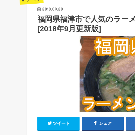
2018.09.20
福岡県福津市で人気のラーメ
[2018年9月更新版]
ツイート
シェア