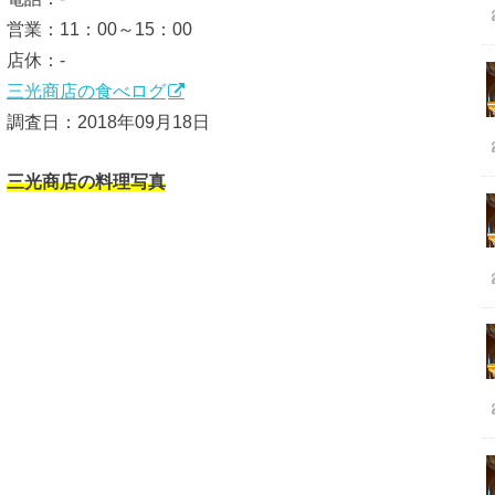
営業：11：00～15：00
店休：-
三光商店の食べログ
調査日：2018年09月18日
三光商店の料理写真