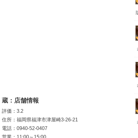
蔵：店舗情報
評価：3.2
住所：福岡県福津市津屋崎3-26-21
電話：0940-52-0407
営業：11:00～15:00