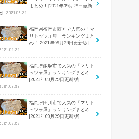
まとめ！[2021年09月29日更新
版]
2021.09.29
福岡県福岡市西区で人気の「マ
リトッツォ屋」ランキングまと
め！[2021年09月29日更新版]
2021.09.29
福岡県飯塚市で人気の「マリト
ッツォ屋」ランキングまとめ！
[2021年09月29日更新版]
2021.09.29
福岡県田川市で人気の「マリト
ッツォ屋」ランキングまとめ！
[2021年09月29日更新版]
2021.09.29