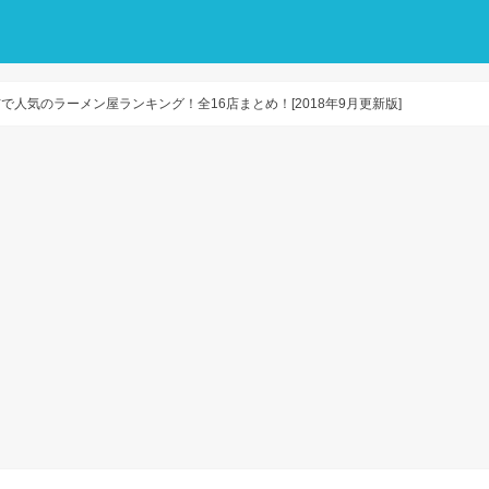
で人気のラーメン屋ランキング！全16店まとめ！[2018年9月更新版]