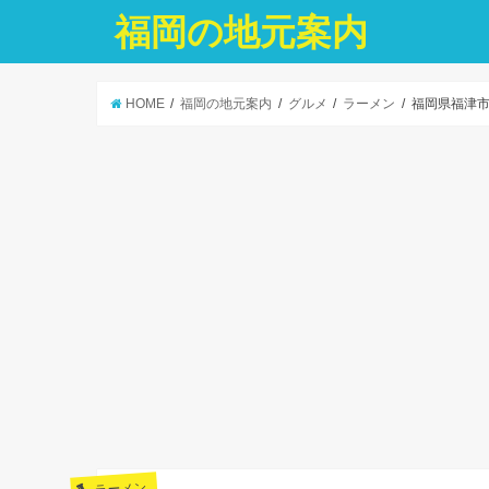
福岡の地元案内
HOME
福岡の地元案内
グルメ
ラーメン
福岡県福津市
ラーメン