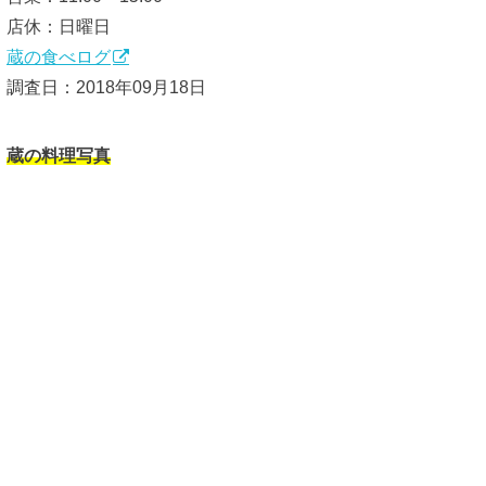
店休：日曜日
蔵の食べログ
調査日：2018年09月18日
蔵の料理写真