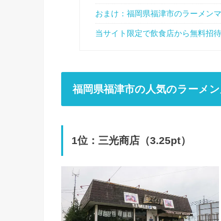
おまけ：福岡県福津市のラーメン
当サイト限定で飲食店から無料招
福岡県福津市の人気のラーメン
1位：三光商店（3.25pt）