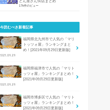
どん屋さん50店まとめ
17k件のビュー
今読むべき新着記事
福岡県北九州市で人気の「マリ
トッツォ屋」ランキングまと
め！[2021年09月29日更新版]
2021.09.29
福岡県福津市で人気の「マリト
ッツォ屋」ランキングまとめ！
[2021年09月29日更新版]
2021.09.29
福岡市博多区で人気の「マリト
ッツォ屋」ランキングまとめ！
[2021年09月29日更新版]