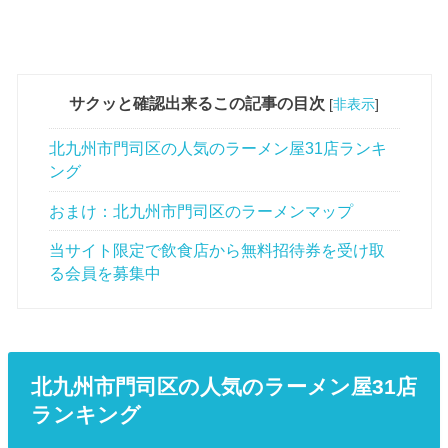
サクッと確認出来るこの記事の目次
[
非表示
]
北九州市門司区の人気のラーメン屋31店ランキ
ング
おまけ：北九州市門司区のラーメンマップ
当サイト限定で飲食店から無料招待券を受け取
る会員を募集中
北九州市門司区の人気のラーメン屋31店
ランキング