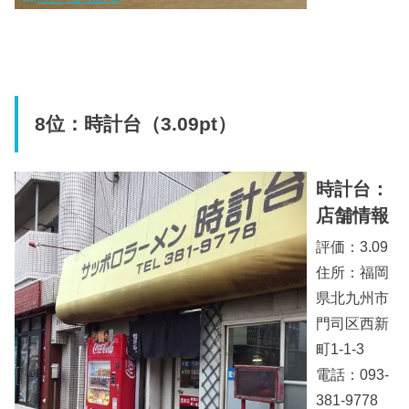
8位：時計台（3.09pt）
時計台：
店舗情報
評価：3.09
住所：福岡
県北九州市
門司区西新
町1-1-3
電話：093-
381-9778