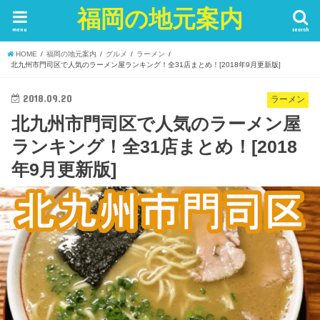
福岡の地元案内
menu
search
HOME
福岡の地元案内
グルメ
ラーメン
北九州市門司区で人気のラーメン屋ランキング！全31店まとめ！[2018年9月更新版]
2018.09.20
ラーメン
北九州市門司区で人気のラーメン屋
ランキング！全31店まとめ！[2018
年9月更新版]