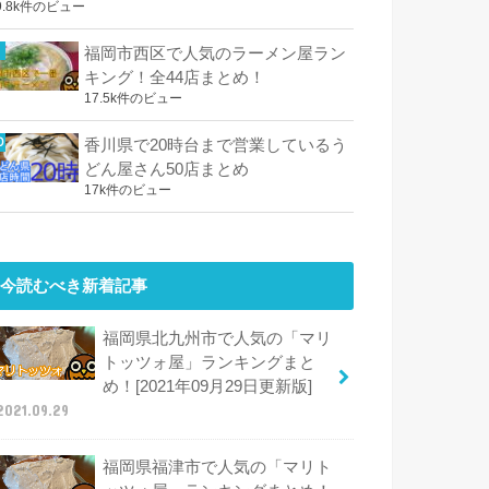
9.8k件のビュー
福岡市西区で人気のラーメン屋ラン
キング！全44店まとめ！
17.5k件のビュー
香川県で20時台まで営業しているう
どん屋さん50店まとめ
17k件のビュー
今読むべき新着記事
福岡県北九州市で人気の「マリ
トッツォ屋」ランキングまと
め！[2021年09月29日更新版]
2021.09.29
福岡県福津市で人気の「マリト