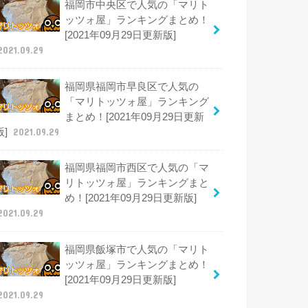
福岡市中央区で人気の「マリト
ッツォ屋」ランキングまとめ！
[2021年09月29日更新版]
2021.09.29
福岡県福岡市早良区で人気の
「マリトッツォ屋」ランキング
まとめ！[2021年09月29日更新
版]
2021.09.29
福岡県福岡市西区で人気の「マ
リトッツォ屋」ランキングまと
め！[2021年09月29日更新版]
2021.09.29
福岡県飯塚市で人気の「マリト
ッツォ屋」ランキングまとめ！
[2021年09月29日更新版]
2021.09.29