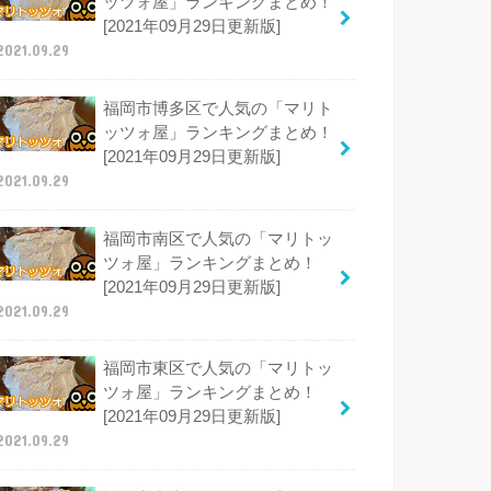
ッツォ屋」ランキングまとめ！
[2021年09月29日更新版]
2021.09.29
福岡市博多区で人気の「マリト
ッツォ屋」ランキングまとめ！
[2021年09月29日更新版]
2021.09.29
福岡市南区で人気の「マリトッ
ツォ屋」ランキングまとめ！
[2021年09月29日更新版]
2021.09.29
福岡市東区で人気の「マリトッ
ツォ屋」ランキングまとめ！
[2021年09月29日更新版]
2021.09.29