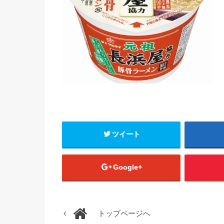
ツイート
Google+
トップページへ