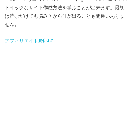
トイックなサイト作成方法を学ぶことが出来ます。最初
は読むだけでも脳みそから汗が出ることも間違いありま
せん。
アフィリエイト野郎