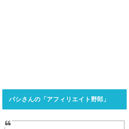
パシさんの「アフィリエイト野郎」