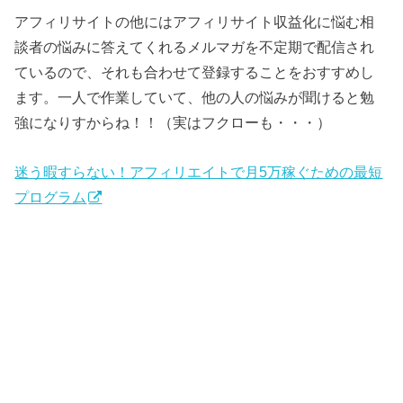
アフィリサイトの他にはアフィリサイト収益化に悩む相
談者の悩みに答えてくれるメルマガを不定期で配信され
ているので、それも合わせて登録することをおすすめし
ます。一人で作業していて、他の人の悩みが聞けると勉
強になりすからね！！（実はフクローも・・・）
迷う暇すらない！アフィリエイトで月5万稼ぐための最短
プログラム