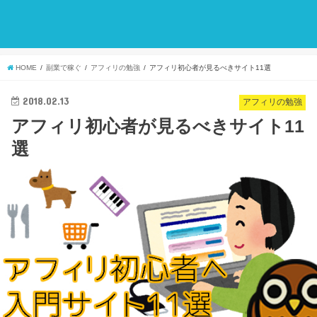
HOME
副業で稼ぐ
アフィリの勉強
アフィリ初心者が見るべきサイト11選
2018.02.13
アフィリの勉強
アフィリ初心者が見るべきサイト11
選