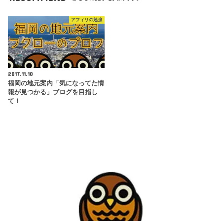
アフィリの勉強
2017.11.10
福岡の地元案内「気になってた情
報が見つかる」ブログを目指し
て！