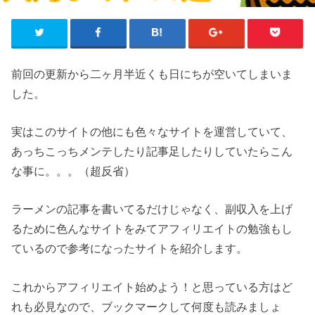
前回の更新から二ヶ月半近くも日にちが空いてしまいま
した。
実はこのサイトの他にも色々なサイトを運営していて、
あっちこっちメンテしたり記事足したりしていたらこん
な事に。。。（超反省）
ラーメンの記事を書いてるだけじゃなく、副収入を上げ
るために色んなサイトをみてアフィリエイトの勉強もし
ているので参考になったサイトを紹介します。
これからアフィリエイト始めよう！と思っている方はど
れも必見なので、ブックマークして何度も読みましょ