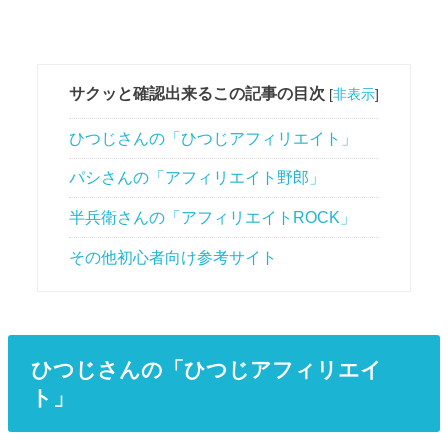
サクッと確認出来るこの記事の目次
[
非表示
]
ひつじさんの「ひつじアフィリエイト」
パシさんの「アフィリエイト野郎」
半兵衛さんの「アフィリエイトROCK」
その他初心者向け参考サイト
ひつじさんの「ひつじアフィリエイ
ト」