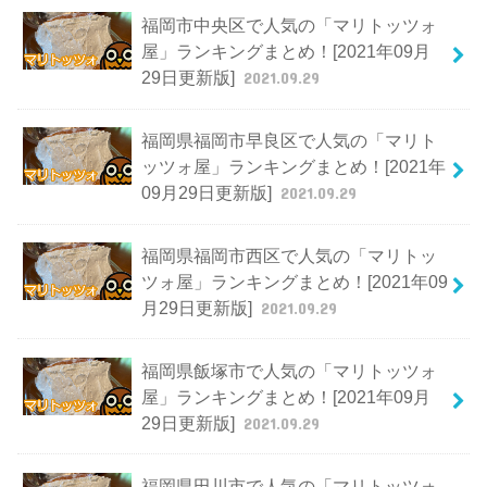
福岡市中央区で人気の「マリトッツォ
屋」ランキングまとめ！[2021年09月
29日更新版]
2021.09.29
福岡県福岡市早良区で人気の「マリト
ッツォ屋」ランキングまとめ！[2021年
09月29日更新版]
2021.09.29
福岡県福岡市西区で人気の「マリトッ
ツォ屋」ランキングまとめ！[2021年09
月29日更新版]
2021.09.29
福岡県飯塚市で人気の「マリトッツォ
屋」ランキングまとめ！[2021年09月
29日更新版]
2021.09.29
福岡県田川市で人気の「マリトッツォ