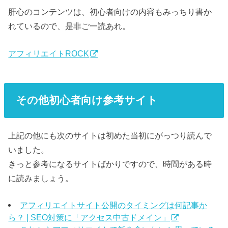
肝心のコンテンツは、初心者向けの内容もみっちり書か
れているので、是非ご一読あれ。
アフィリエイトROCK
その他初心者向け参考サイト
上記の他にも次のサイトは初めた当初にがっつり読んで
いました。
きっと参考になるサイトばかりですので、時間がある時
に読みましょう。
アフィリエイトサイト公開のタイミングは何記事か
ら？ | SEO対策に「アクセス中古ドメイン」