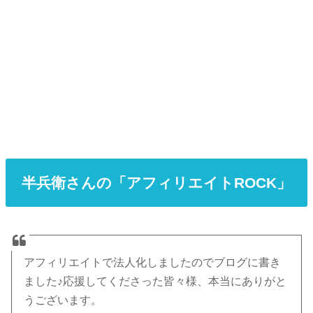
半兵衛さんの「アフィリエイトROCK」
アフィリエイトで法人化しましたのでブログに書き
ました♪応援してくださった皆々様、本当にありがと
うございます。