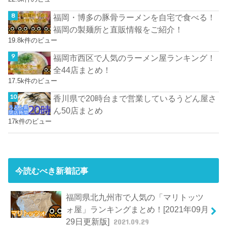
福岡・博多の豚骨ラーメンを自宅で食べる！
福岡の製麺所と直販情報をご紹介！
19.8k件のビュー
福岡市西区で人気のラーメン屋ランキング！
全44店まとめ！
17.5k件のビュー
香川県で20時台まで営業しているうどん屋さ
ん50店まとめ
17k件のビュー
今読むべき新着記事
福岡県北九州市で人気の「マリトッツ
ォ屋」ランキングまとめ！[2021年09月
29日更新版]
2021.09.29