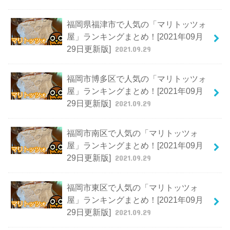
福岡県福津市で人気の「マリトッツォ
屋」ランキングまとめ！[2021年09月
29日更新版]
2021.09.29
福岡市博多区で人気の「マリトッツォ
屋」ランキングまとめ！[2021年09月
29日更新版]
2021.09.29
福岡市南区で人気の「マリトッツォ
屋」ランキングまとめ！[2021年09月
29日更新版]
2021.09.29
福岡市東区で人気の「マリトッツォ
屋」ランキングまとめ！[2021年09月
29日更新版]
2021.09.29