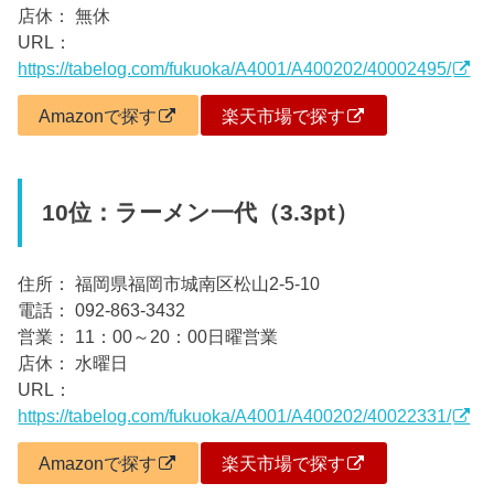
店休： 無休
URL：
https://tabelog.com/fukuoka/A4001/A400202/40002495/
Amazonで探す
楽天市場で探す
10位：ラーメン一代（3.3pt）
住所： 福岡県福岡市城南区松山2-5-10
電話： 092-863-3432
営業： 11：00～20：00日曜営業
店休： 水曜日
URL：
https://tabelog.com/fukuoka/A4001/A400202/40022331/
Amazonで探す
楽天市場で探す