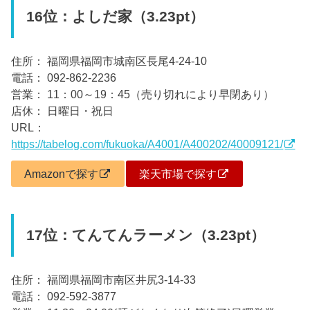
16位：よしだ家（3.23pt）
住所： 福岡県福岡市城南区長尾4-24-10
電話： 092-862-2236
営業： 11：00～19：45（売り切れにより早閉あり）
店休： 日曜日・祝日
URL：
https://tabelog.com/fukuoka/A4001/A400202/40009121/
Amazonで探す
楽天市場で探す
17位：てんてんラーメン（3.23pt）
住所： 福岡県福岡市南区井尻3-14-33
電話： 092-592-3877