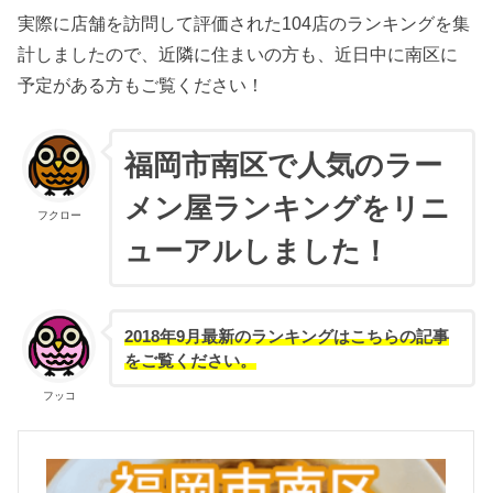
実際に店舗を訪問して評価された104店のランキングを集
計しましたので、近隣に住まいの方も、近日中に南区に
予定がある方もご覧ください！
福岡市南区で人気のラー
メン屋ランキングをリニ
フクロー
ューアルしました！
2018年9月最新のランキングはこちらの記事
をご覧ください。
フッコ