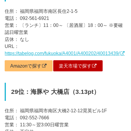
住所： 福岡県福岡市南区長住2-1-5
電話： 092-561-6921
営業： 〔ランチ〕11：00～ 〔居酒屋〕18：00～ ※要確
認日曜営業
店休： なし
URL：
https://tabelog.com/fukuoka/A4001/A400202/40013439/
Amazonで探す
楽天市場で探す
29位：海豚や 大橋店（3.13pt）
住所： 福岡県福岡市南区大橋2-12-12晃英ビル1F
電話： 092-552-7666
営業： 11:30～翌3:00日曜営業