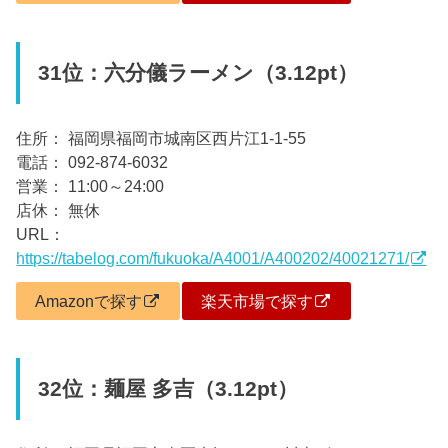
31位：六分儀ラーメン（3.12pt）
住所： 福岡県福岡市城南区西片江1-1-55
電話： 092-874-6032
営業： 11:00～24:00
店休： 無休
URL：
https://tabelog.com/fukuoka/A4001/A400202/40021271/
Amazonで探す
楽天市場で探す
32位：麺屋 多吉（3.12pt）