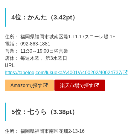
4位：かんた（3.42pt）
住所： 福岡県福岡市城南区堤1-11-17スコーレ堤 1F
電話： 092-863-1881
営業： 11:30～19:00日曜営業
店休： 毎週木曜 、第3水曜日
URL：
https://tabelog.com/fukuoka/A4001/A400202/40024737/
Amazonで探す
楽天市場で探す
5位：七うら（3.38pt）
住所： 福岡県福岡市南区花畑2-13-16