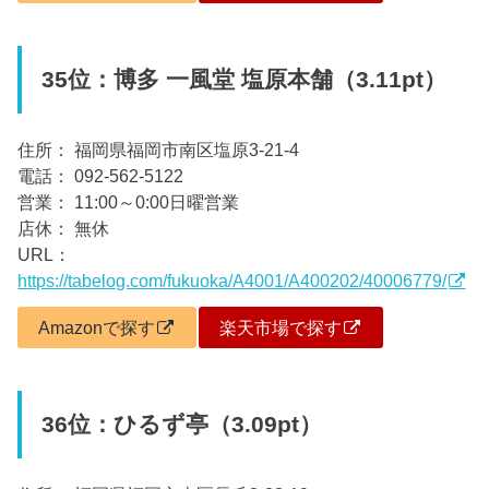
35位：博多 一風堂 塩原本舗（3.11pt）
住所： 福岡県福岡市南区塩原3-21-4
電話： 092-562-5122
営業： 11:00～0:00日曜営業
店休： 無休
URL：
https://tabelog.com/fukuoka/A4001/A400202/40006779/
Amazonで探す
楽天市場で探す
36位：ひるず亭（3.09pt）