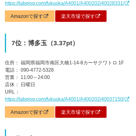
https://tabelog.com/fukuoka/A4001/A400202/40028331/
Amazonで探す
楽天市場で探す
7位：博多玉（3.37pt）
住所： 福岡県福岡市南区大橋1-14-8カーサクワトロ 1F
電話： 090-4772-5328
営業： 11:00～24:00
店休： 日曜日
URL：
https://tabelog.com/fukuoka/A4001/A400202/40037150/
Amazonで探す
楽天市場で探す