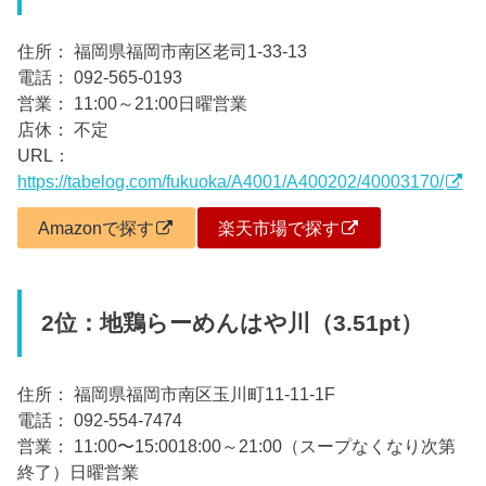
住所： 福岡県福岡市南区老司1-33-13
電話： 092-565-0193
営業： 11:00～21:00日曜営業
店休： 不定
URL：
https://tabelog.com/fukuoka/A4001/A400202/40003170/
Amazonで探す
楽天市場で探す
2位：地鶏らーめんはや川（3.51pt）
住所： 福岡県福岡市南区玉川町11-11-1F
電話： 092-554-7474
営業： 11:00〜15:0018:00～21:00（スープなくなり次第
終了）日曜営業