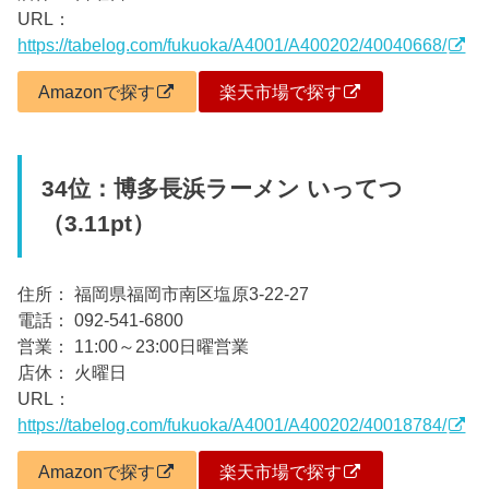
URL：
https://tabelog.com/fukuoka/A4001/A400202/40040668/
Amazonで探す
楽天市場で探す
34位：博多長浜ラーメン いってつ
（3.11pt）
住所： 福岡県福岡市南区塩原3-22-27
電話： 092-541-6800
営業： 11:00～23:00日曜営業
店休： 火曜日
URL：
https://tabelog.com/fukuoka/A4001/A400202/40018784/
Amazonで探す
楽天市場で探す