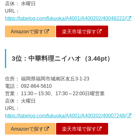
店休： 水曜日
URL：
https://tabelog.com/fukuoka/A4001/A400202/40046222/
Amazonで探す
楽天市場で探す
3位：中華料理ニイハオ（3.46pt）
住所： 福岡県福岡市城南区友丘3-1-23
電話： 092-864-5610
営業： 11:30～15:30、17:30～22:00日曜営業
店休： 火曜日
URL：
https://tabelog.com/fukuoka/A4001/A400202/40007248/
Amazonで探す
楽天市場で探す