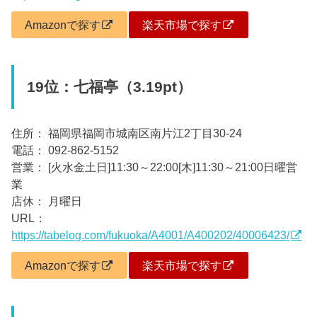
Amazonで探す
楽天市場で探す
19位：七福亭（3.19pt）
住所： 福岡県福岡市城南区南片江2丁目30-24
電話： 092-862-5152
営業： [火水金土日]11:30～22:00[木]11:30～21:00日曜営
業
店休： 月曜日
URL：
https://tabelog.com/fukuoka/A4001/A400202/40006423/
Amazonで探す
楽天市場で探す