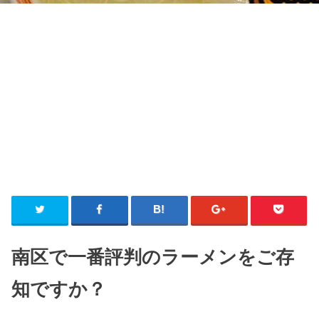
南区で一番評判のラーメンをご存
知ですか？