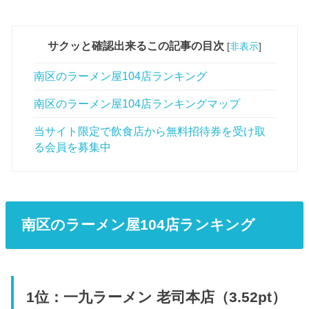
サクッと確認出来るこの記事の目次
[
非表示
]
南区のラーメン屋104店ランキング
南区のラーメン屋104店ランキングマップ
当サイト限定で飲食店から無料招待券を受け取
る会員を募集中
南区のラーメン屋104店ランキング
1位：一九ラーメン 老司本店（3.52pt）