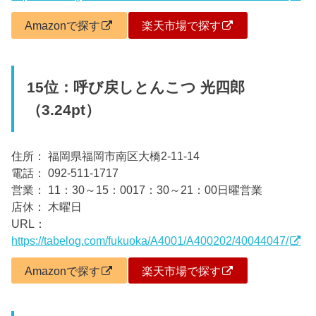
Amazonで探す
楽天市場で探す
15位：呼び戻しとんこつ 光四郎
（3.24pt）
住所： 福岡県福岡市南区大橋2-11-14
電話： 092-511-1717
営業： 11：30～15：0017：30～21：00日曜営業
店休： 木曜日
URL：
https://tabelog.com/fukuoka/A4001/A400202/40044047/
Amazonで探す
楽天市場で探す