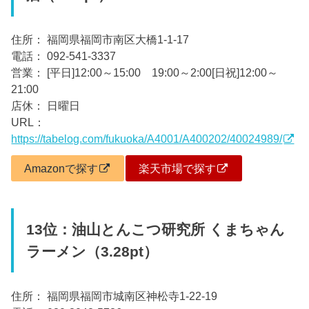
住所： 福岡県福岡市南区大橋1-1-17
電話： 092-541-3337
営業： [平日]12:00～15:00 19:00～2:00[日祝]12:00～
21:00
店休： 日曜日
URL：
https://tabelog.com/fukuoka/A4001/A400202/40024989/
Amazonで探す
楽天市場で探す
13位：油山とんこつ研究所 くまちゃん
ラーメン（3.28pt）
住所： 福岡県福岡市城南区神松寺1-22-19