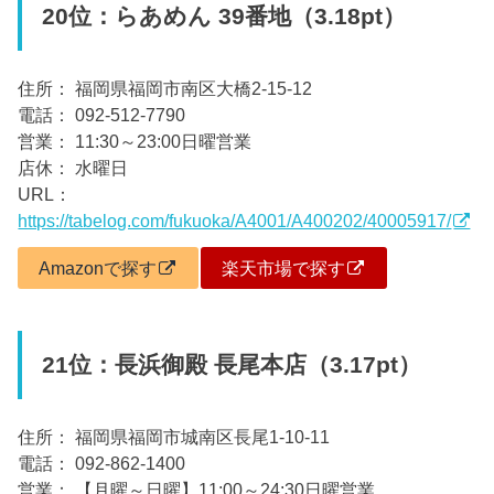
20位：らあめん 39番地（3.18pt）
住所： 福岡県福岡市南区大橋2-15-12
電話： 092-512-7790
営業： 11:30～23:00日曜営業
店休： 水曜日
URL：
https://tabelog.com/fukuoka/A4001/A400202/40005917/
Amazonで探す
楽天市場で探す
21位：長浜御殿 長尾本店（3.17pt）
住所： 福岡県福岡市城南区長尾1-10-11
電話： 092-862-1400
営業： 【月曜～日曜】11:00～24:30日曜営業